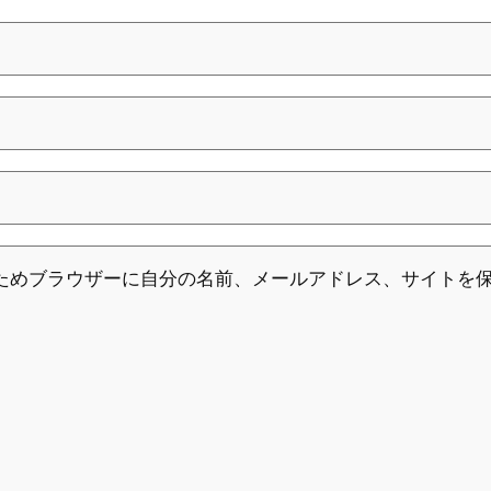
ためブラウザーに自分の名前、メールアドレス、サイトを