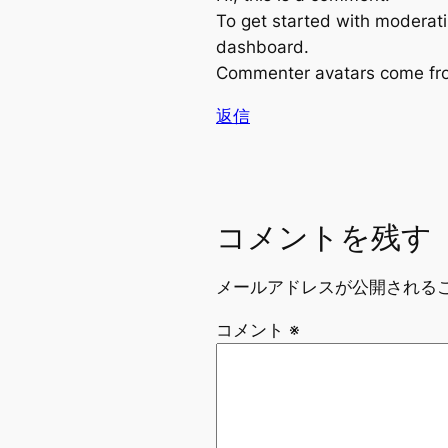
To get started with moderati
dashboard.
Commenter avatars come f
返信
コメントを残す
メールアドレスが公開される
コメント
※