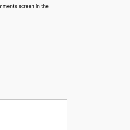
omments screen in the