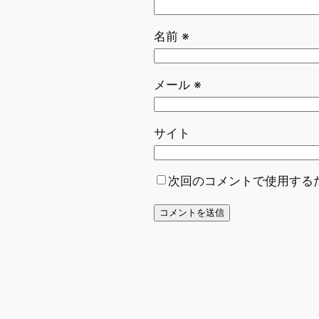
名前
※
メール
※
サイト
次回のコメントで使用する