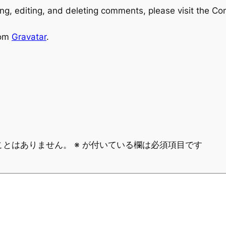
ng, editing, and deleting comments, please visit the C
rom
Gravatar
.
ことはありません。
※
が付いている欄は必須項目です