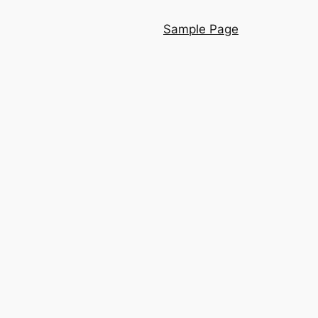
Sample Page